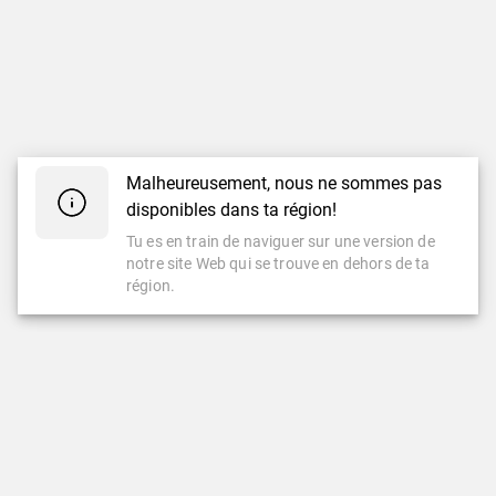
Malheureusement, nous ne sommes pas
disponibles dans ta région!
Tu es en train de naviguer sur une version de
notre site Web qui se trouve en dehors de ta
région.