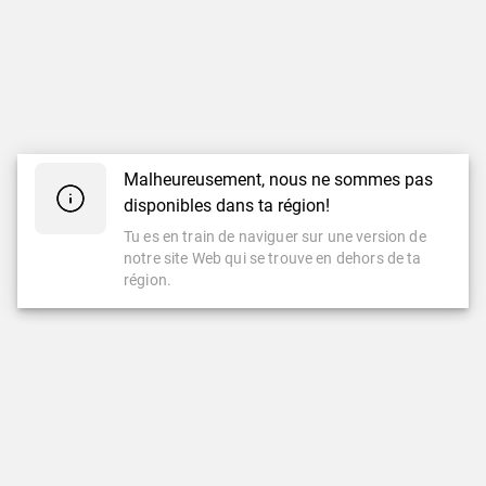
Malheureusement, nous ne sommes pas
disponibles dans ta région!
Tu es en train de naviguer sur une version de
notre site Web qui se trouve en dehors de ta
région.