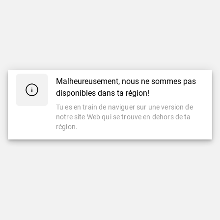
Malheureusement, nous ne sommes pas
disponibles dans ta région!
Tu es en train de naviguer sur une version de
notre site Web qui se trouve en dehors de ta
région.