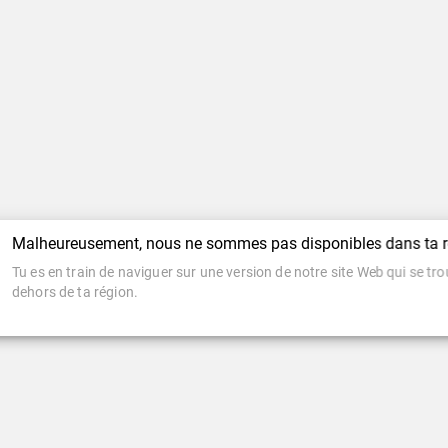
Malheureusement, nous ne sommes pas disponibles dans ta r
Tu es en train de naviguer sur une version de notre site Web qui se tr
dehors de ta région.