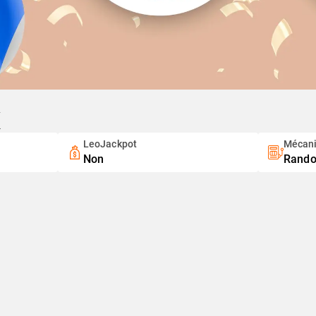
K
LeoJackpot
Mécani
Non
Rand