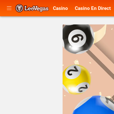
Casino
Casino En Direct