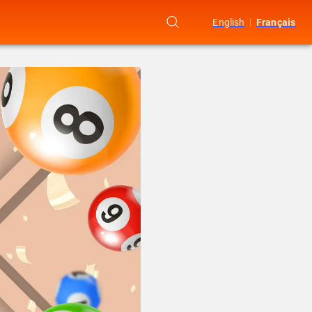
English
Français