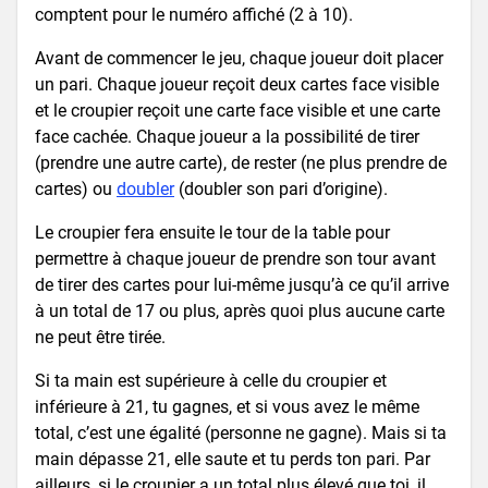
comptent pour le numéro affiché (2 à 10).
Avant de commencer le jeu, chaque joueur doit placer
un pari. Chaque joueur reçoit deux cartes face visible
et le croupier reçoit une carte face visible et une carte
face cachée. Chaque joueur a la possibilité de tirer
(prendre une autre carte), de rester (ne plus prendre de
cartes) ou
doubler
(doubler son pari d’origine).
Le croupier fera ensuite le tour de la table pour
permettre à chaque joueur de prendre son tour avant
de tirer des cartes pour lui-même jusqu’à ce qu’il arrive
à un total de 17 ou plus, après quoi plus aucune carte
ne peut être tirée.
Si ta main est supérieure à celle du croupier et
inférieure à 21, tu gagnes, et si vous avez le même
total, c’est une égalité (personne ne gagne). Mais si ta
main dépasse 21, elle saute et tu perds ton pari. Par
ailleurs, si le croupier a un total plus élevé que toi, il