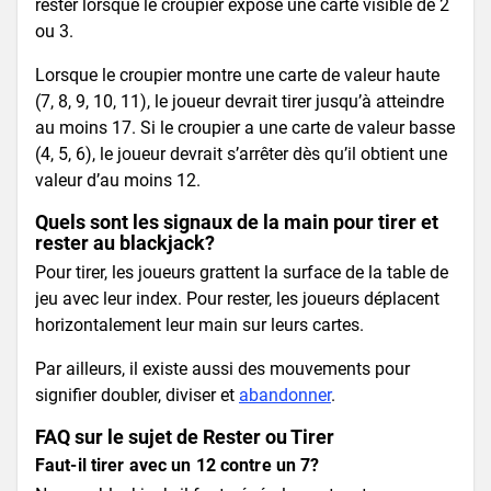
rester lorsque le croupier expose une carte visible de 2
ou 3.
Lorsque le croupier montre une carte de valeur haute
(7, 8, 9, 10, 11), le joueur devrait tirer jusqu’à atteindre
au moins 17. Si le croupier a une carte de valeur basse
(4, 5, 6), le joueur devrait s’arrêter dès qu’il obtient une
valeur d’au moins 12.
Quels sont les signaux de la main pour tirer et
rester au blackjack?
Pour tirer, les joueurs grattent la surface de la table de
jeu avec leur index. Pour rester, les joueurs déplacent
horizontalement leur main sur leurs cartes.
Par ailleurs, il existe aussi des mouvements pour
signifier doubler, diviser et
abandonner
.
FAQ sur le sujet de Rester ou Tirer
Faut-il tirer avec un 12 contre un 7?