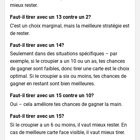
mieux rester.
Faut-il tirer avec un 13 contre un 2?
C’est un choix marginal, mais la meilleure stratégie est
de rester.
Faut-il tirer avec un 14?
Seulement dans des situations spécifiques – par
exemple, si le croupier a un 10 ou un as, tes chances
de gagner sont faibles, donc tirer une carte est le choix
optimal. Si le croupier a six ou moins, tes chances de
gagner en restant sont bien meilleures.
Faut-il tirer avec un 15 contre un 10?
Oui – cela améliore tes chances de gagner la main.
Faut-il tirer avec un 15?
Si le croupier a un 6 ou moins, il vaut mieux rester. En
cas de meilleure carte face visible, il vaut mieux tirer.