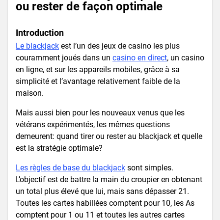
ou rester de façon optimale
Introduction
Le blackjack
est l’un des jeux de casino les plus
couramment joués dans un
casino en direct
, un casino
en ligne, et sur les appareils mobiles, grâce à sa
simplicité et l’avantage relativement faible de la
maison.
Mais aussi bien pour les nouveaux venus que les
vétérans expérimentés, les mêmes questions
demeurent: quand tirer ou rester au blackjack et quelle
est la stratégie optimale?
Les règles de base du blackjack
sont simples.
L’objectif est de battre la main du croupier en obtenant
un total plus élevé que lui, mais sans dépasser 21.
Toutes les cartes habillées comptent pour 10, les As
comptent pour 1 ou 11 et toutes les autres cartes