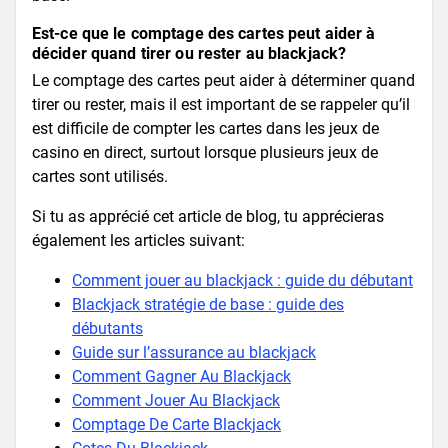
Est-ce que le comptage des cartes peut aider à
décider quand tirer ou rester au blackjack?
Le comptage des cartes peut aider à déterminer quand
tirer ou rester, mais il est important de se rappeler qu’il
est difficile de compter les cartes dans les jeux de
casino en direct, surtout lorsque plusieurs jeux de
cartes sont utilisés.
Si tu as apprécié cet article de blog, tu apprécieras
également les articles suivant:
Comment jouer au blackjack : guide du débutant
Blackjack stratégie de base : guide des
débutants
Guide sur l’assurance au blackjack
Comment Gagner Au Blackjack
Comment Jouer Au Blackjack
Comptage De Carte Blackjack