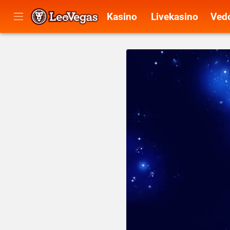
Kasino
Livekasino
Vedo