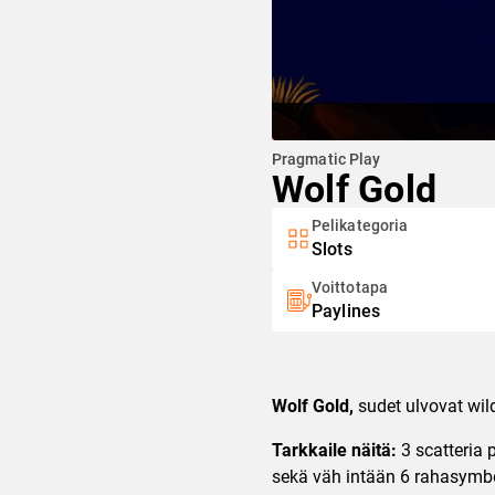
Pragmatic Play
Wolf Gold
Pelikategoria
Slots
Voittotapa
Paylines
Wolf Gold,
sudet ulvovat wild
Tarkkaile näitä:
3 scatteria p
sekä väh intään 6 rahasymbo