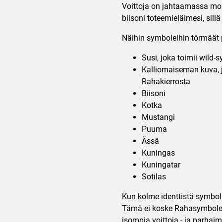
Voittoja on jahtaamassa mone
biisoni toteemieläimesi, sill
Näihin symboleihin törmäät p
Susi, joka toimii wild-
Kalliomaiseman kuva, 
Rahakierrosta
Biisoni
Kotka
Mustangi
Puuma
Ässä
Kuningas
Kuningatar
Sotilas
Kun kolme identtistä symboli
Tämä ei koske Rahasymbole i
isompia voittoja - ja parhai