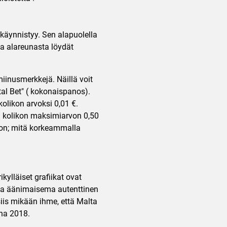
 käynnistyy. Sen alapuolella
ta alareunasta löydät
miinusmerkkejä. Näillä voit
tal Bet" ( kokonaispanos).
kolikon arvoksi 0,01 €.
ä kolikon maksimiarvon 0,50
rvon; mitä korkeammalla
ylläiset grafiikat ovat
a ja äänimaisema autenttinen
siis mikään ihme, että Malta
na 2018.