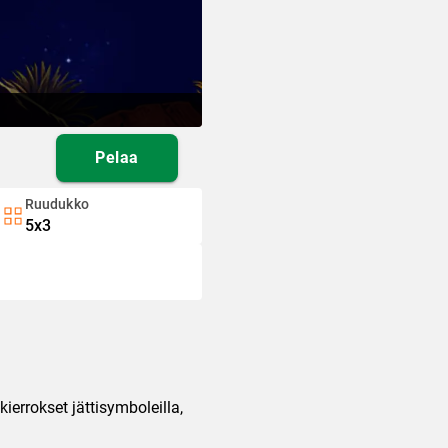
Pelaa
Ruudukko
5x3
ierrokset jättisymboleilla,