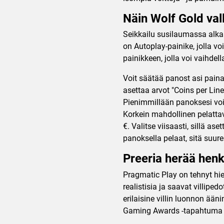
Näin Wolf Gold val
Seikkailu susilaumassa alkaa
on Autoplay-painike, jolla v
painikkeen, jolla voi vaihdel
Voit säätää panost asi paina
asettaa arvot "Coins per Line
Pienimmillään panoksesi voi o
Korkein mahdollinen pelatta
€. Valitse viisaasti, sillä 
panoksella pelaat, sitä su
Preeria herää henkii
Pragmatic Play on tehnyt hi
realistisia ja saavat villip
erilaisine villin luonnon ää
Gaming Awards -tapahtuma n