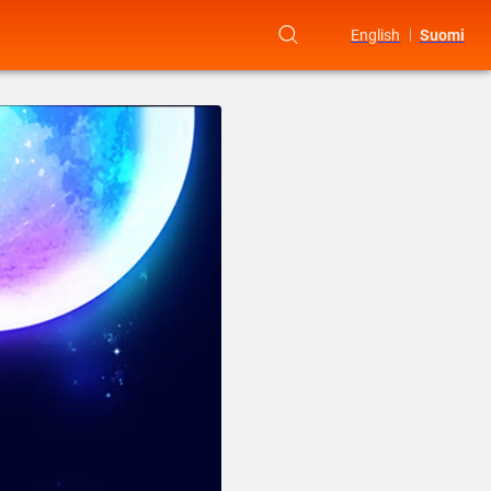
English
Suomi