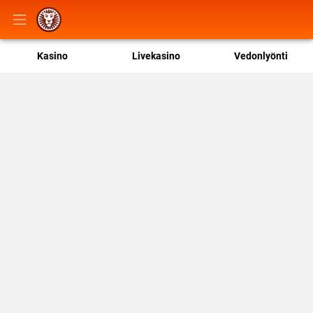
Kasino
Livekasino
Vedonlyönti