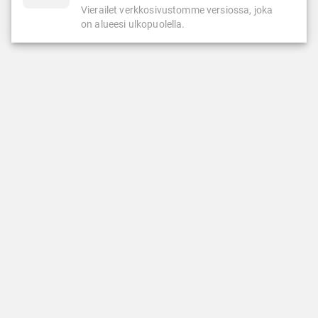
Vierailet verkkosivustomme versiossa, joka
on alueesi ulkopuolella.
KASINO
LIVEKASINO
Kolikkopelit
Ruletti
Suosituimmat
Blackjack
Uusimmat pelit
Pokeri
LeoJackpot
Baccarat
LeoVegas Originals
Suositut livekasinopelit
Jättipottipelit
Uudet livekasinopelit
Megaways-pelit
LeoVegas eksklusiiviset