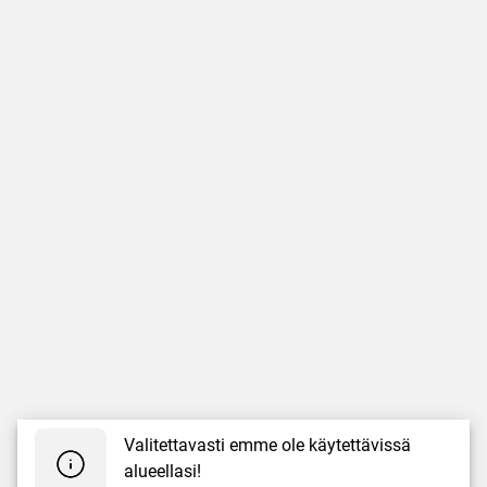
Valitettavasti emme ole käytettävissä
alueellasi!