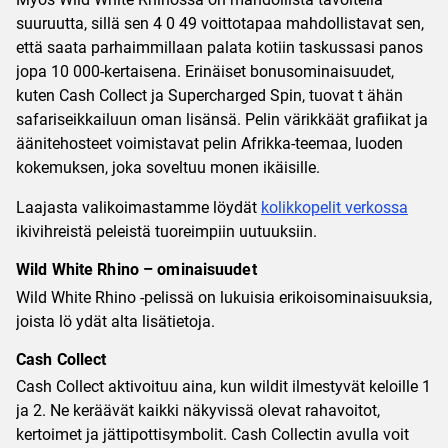
suuruutta, sillä sen 4 0 49 voittotapaa mahdollistavat sen,
että saata parhaimmillaan palata kotiin taskussasi panos
jopa 10 000-kertaisena. Erinäiset bonusominaisuudet,
kuten Cash Collect ja Supercharged Spin, tuovat t ähän
safariseikkailuun oman lisänsä. Pelin värikkäät grafiikat ja
äänitehosteet voimistavat pelin Afrikka-teemaa, luoden
kokemuksen, joka soveltuu monen ikäisille.
Laajasta valikoimastamme löydät
kolikkopelit verkossa
ikivihreistä peleistä tuoreimpiin uutuuksiin.
Wild White Rhino – ominaisuudet
Wild White Rhino -pelissä on lukuisia erikoisominaisuuksia,
joista lö ydät alta lisätietoja.
Cash Collect
Cash Collect aktivoituu aina, kun wildit ilmestyvät keloille 1
ja 2. Ne keräävät kaikki näkyvissä olevat rahavoitot,
kertoimet ja jättipottisymbolit. Cash Collectin avulla voit