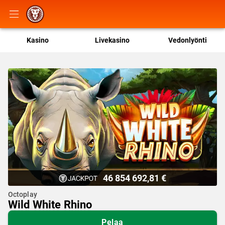
Kasino
Livekasino
Vedonlyönti
46 854 692,81 €
Octoplay
Wild White Rhino
Pelaa