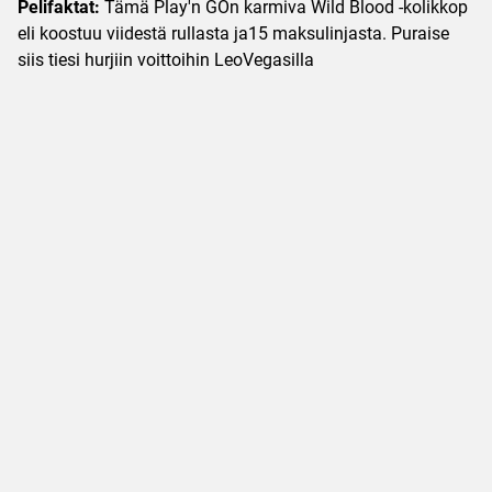
Pelifaktat:
Tämä Play'n GOn karmiva Wild Blood -kolikkop
eli koostuu viidestä rullasta ja15 maksulinjasta. Puraise
siis tiesi hurjiin voittoihin LeoVegasilla