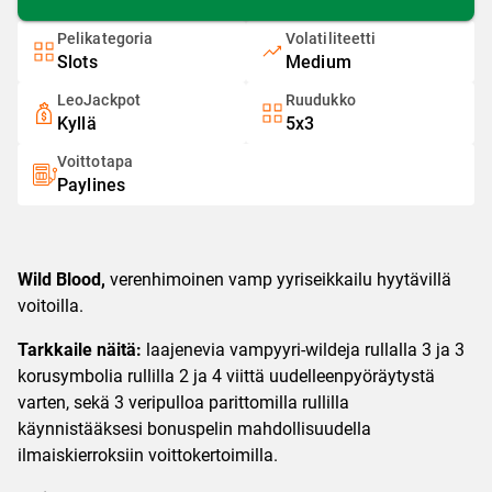
Pelikategoria
Volatiliteetti
Slots
Medium
LeoJackpot
Ruudukko
Kyllä
5x3
Voittotapa
Paylines
Wild Blood,
verenhimoinen vamp yyriseikkailu hyytävillä
voitoilla.
Tarkkaile näitä:
laajenevia vampyyri-wildeja rullalla 3 ja 3
korusymbolia rullilla 2 ja 4 viittä uudelleenpyöräytystä
varten, sekä 3 veripulloa parittomilla rullilla
käynnistääksesi bonuspelin mahdollisuudella
ilmaiskierroksiin voittokertoimilla.