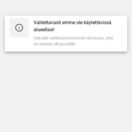
Valitettavasti emme ole käytettävissä
alueellasi!
Vierailet verkkosivustomme versiossa, joka
on alueesi ulkopuolella.
KASINO
LIVEKASINO
Kolikkopelit
Ruletti
Suosituimmat
Blackjack
Uusimmat pelit
Pokeri