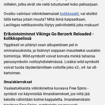
niillekin, jotka eivät ole vielä tutustuneet koko pelisarjaan.
Ovatko valintasi viikinkiteemaiset
kolikkopelit
, vai etsitkö
tällä kertaa jotain muuta? Mitä ikinä kaipaatkaan,
LeoVegas nettikasinolta löytyy peliviihdettä joka makuun!
Erikoistoiminnot Vikings Go Berzerk Reloaded -
kolikkopelissä
Yggdrasil on pitänyt osan alkuperäisen pel in
ominaisuuksista, ja lisännyt soppaan mausteeksi uusiakin
toimintoja. Wild-symbolit voivat korvata minkä tahansa
perussymbolin voittoyhdistelmässä. Lisäksi wild-symbolit
voivat tuoda täydentämilleen voitoille joko x2-, x4- tai x8-
kertoimen.
Ilmaiskierrokset
Vaaleatukkaista viikinkineitoa kuvaava Free Spins -
symboli voi käynnistää ilmaiskierrokset, jos niitä jää
keloille vähintään kolme kappaletta. lmaiskierroksiin