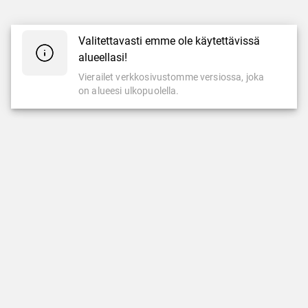
Valitettavasti emme ole käytettävissä
alueellasi!
Vierailet verkkosivustomme versiossa, joka
on alueesi ulkopuolella.
KASINO
LIVEKASINO
Kolikkopelit
Ruletti
Suosituimmat
Blackjack
Uusimmat pelit
Pokeri
LeoJackpot
Baccarat