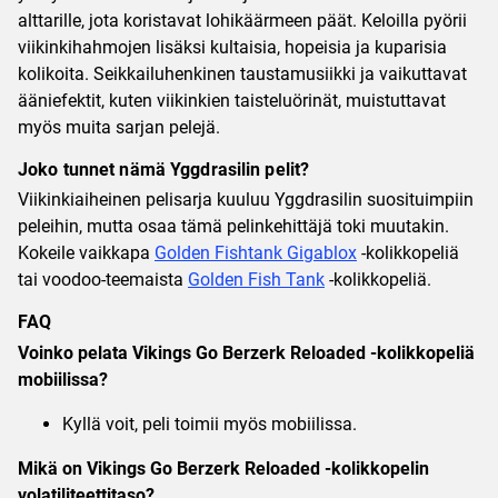
alttarille, jota koristavat lohikäärmeen päät. Keloilla pyörii
viikinkihahmojen lisäksi kultaisia, hopeisia ja kuparisia
kolikoita. Seikkailuhenkinen taustamusiikki ja vaikuttavat
ääniefektit, kuten viikinkien taisteluörinät, muistuttavat
myös muita sarjan pelejä.
Joko tunnet nämä Yggdrasilin pelit?
Viikinkiaiheinen pelisarja kuuluu Yggdrasilin suosituimpiin
peleihin, mutta osaa tämä pelinkehittäjä toki muutakin.
Kokeile vaikkapa
Golden Fishtank Gigablox
-kolikkopeliä
tai voodoo-teemaista
Golden Fish Tank
-kolikkopeliä.
FAQ
Voinko pelata Vikings Go Berzerk Reloaded -kolikkopeliä
mobiilissa?
Kyllä voit, peli toimii myös mobiilissa.
Mikä on Vikings Go Berzerk Reloaded -kolikkopelin
volatiliteettitaso?