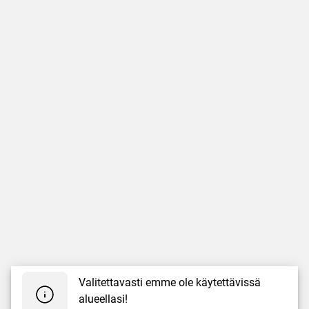
Valitettavasti emme ole käytettävissä
alueellasi!