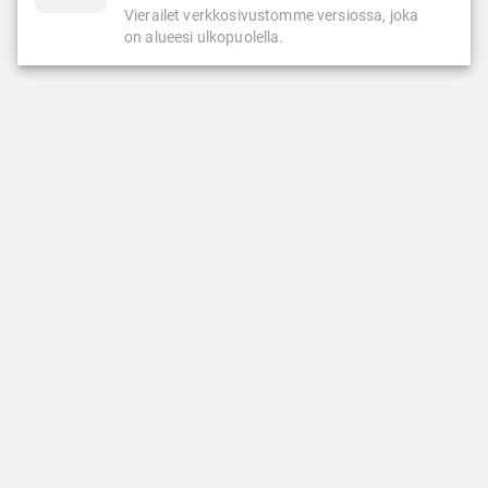
Vierailet verkkosivustomme versiossa, joka
on alueesi ulkopuolella.
KASINO
LIVEKASINO
Kolikkopelit
Ruletti
Suosituimmat
Blackjack
Uusimmat pelit
Pokeri
LeoJackpot
Baccarat
LeoVegas Originals
Suositut livekasinopelit
Jättipottipelit
Uudet livekasinopelit
Megaways-pelit
LeoVegas eksklusiiviset