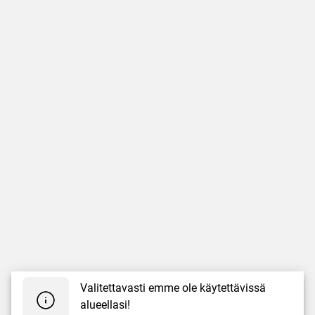
Valitettavasti emme ole käytettävissä
alueellasi!