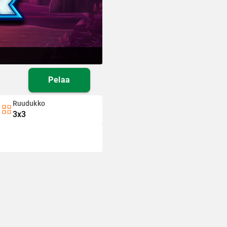
Pelaa
Ruudukko
3x3