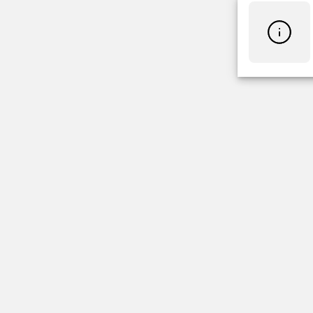
KASINO
Kolikkopelit
Suosituimmat
Uusimmat pelit
LeoJackpot
LeoVegas Originals