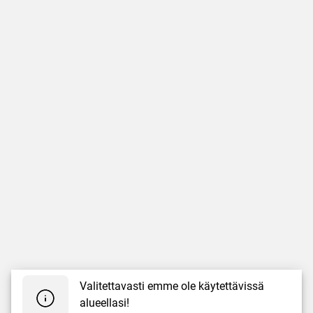
Valitettavasti emme ole käytettävissä
alueellasi!