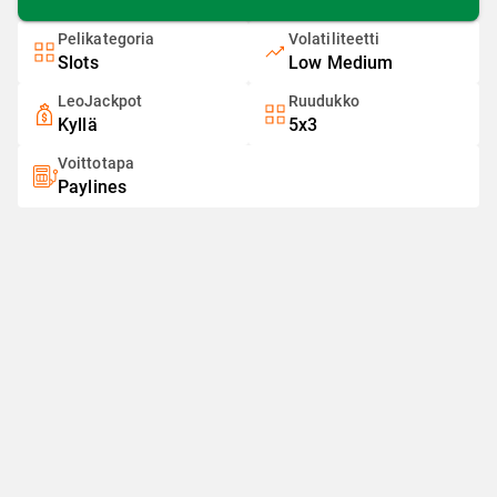
Pelikategoria
Volatiliteetti
Slots
Low Medium
LeoJackpot
Ruudukko
Kyllä
5x3
Voittotapa
Paylines