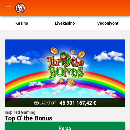
Kasino
Livekasino
Vedonlyönti
46 901 167,42 €
Inspired Gaming
Top O' the Bonus
Pelaa