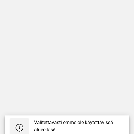
Valitettavasti emme ole käytettävissä
alueellasi!