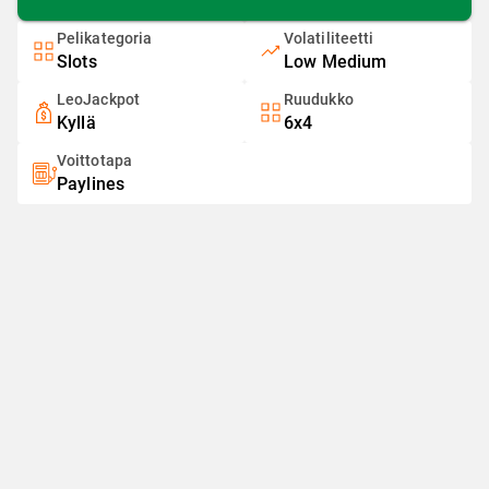
Pelikategoria
Volatiliteetti
Slots
Low Medium
LeoJackpot
Ruudukko
Kyllä
6x4
Voittotapa
Paylines