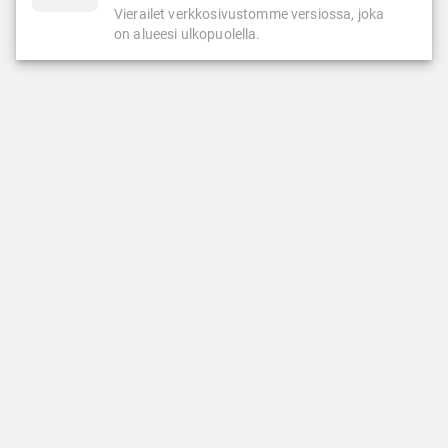
Vierailet verkkosivustomme versiossa, joka
on alueesi ulkopuolella.
KASINO
LIVEKASINO
Kolikkopelit
Ruletti
Suosituimmat
Blackjack
Uusimmat pelit
Pokeri
LeoJackpot
Baccarat
LeoVegas Originals
Suositut livekasinopelit
Jättipottipelit
Uudet livekasinopelit
Megaways-pelit
LeoVegas eksklusiiviset