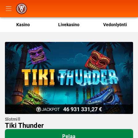
Kasino
Livekasino
Vedonlyönti
46 931 331,27 €
Slotmill
Tiki Thunder
Pelaa