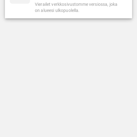
Vierailet verkkosivustomme versiossa, joka
on alueesi ulkopuolella.
KASINO
LIVEKASINO
Kolikkopelit
Ruletti
Suosituimmat
Blackjack
Uusimmat pelit
Pokeri
LeoJackpot
Baccarat
LeoVegas Originals
Suositut livekasinopelit
Jättipottipelit
Uudet livekasinopelit
Megaways-pelit
LeoVegas eksklusiiviset