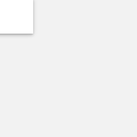
LEOVEGAS
Tietoa meistä
Sovellukset
Säännöt ja ehdot
Affiliaatit
LeoSafePlay