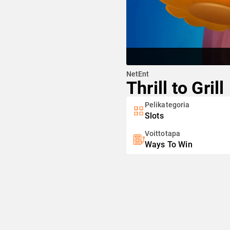
NetEnt
Thrill to Grill
Pelikategoria
Slots
Voittotapa
Ways To Win