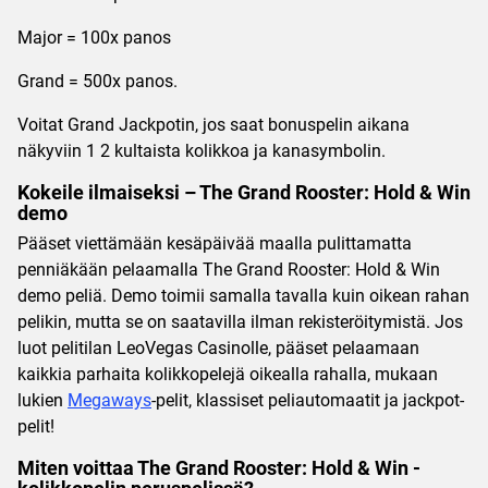
Major = 100x panos
Grand = 500x panos.
Voitat Grand Jackpotin, jos saat bonuspelin aikana
näkyviin 1 2 kultaista kolikkoa ja kanasymbolin.
Kokeile ilmaiseksi – The Grand Rooster: Hold & Win
demo
Pääset viettämään kesäpäivää maalla pulittamatta
penniäkään pelaamalla The Grand Rooster: Hold & Win
demo peliä. Demo toimii samalla tavalla kuin oikean rahan
pelikin, mutta se on saatavilla ilman rekisteröitymistä. Jos
luot pelitilan LeoVegas Casinolle, pääset pelaamaan
kaikkia parhaita kolikkopelejä oikealla rahalla, mukaan
lukien
Megaways
-pelit, klassiset peliautomaatit ja jackpot-
pelit!
Miten voittaa The Grand Rooster: Hold & Win -