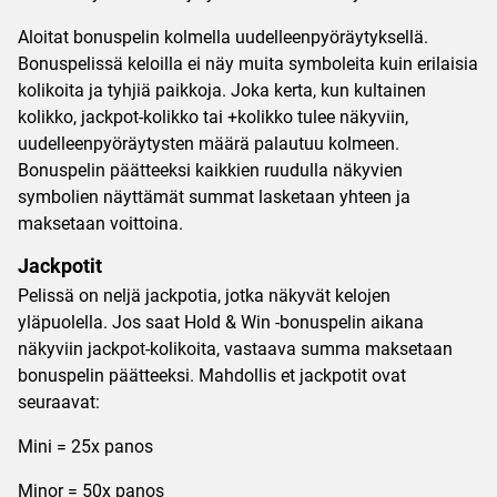
Aloitat bonuspelin kolmella uudelleenpyöräytyksellä.
Bonuspelissä keloilla ei näy muita symboleita kuin erilaisia
kolikoita ja tyhjiä paikkoja. Joka kerta, kun kultainen
kolikko, jackpot-kolikko tai +kolikko tulee näkyviin,
uudelleenpyöräytysten määrä palautuu kolmeen.
Bonuspelin päätteeksi kaikkien ruudulla näkyvien
symbolien näyttämät summat lasketaan yhteen ja
maksetaan voittoina.
Jackpotit
Pelissä on neljä jackpotia, jotka näkyvät kelojen
yläpuolella. Jos saat Hold & Win -bonuspelin aikana
näkyviin jackpot-kolikoita, vastaava summa maksetaan
bonuspelin päätteeksi. Mahdollis et jackpotit ovat
seuraavat:
Mini = 25x panos
Minor = 50x panos