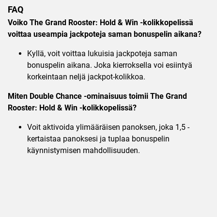
FAQ
Voiko The Grand Rooster: Hold & Win -kolikkopelissä
voittaa useampia jackpoteja saman bonuspelin aikana?
Kyllä, voit voittaa lukuisia jackpoteja saman
bonuspelin aikana. Joka kierroksella voi esiintyä
korkeintaan neljä jackpot-kolikkoa.
Miten Double Chance -ominaisuus toimii The Grand
Rooster: Hold & Win -kolikkopelissä?
Voit aktivoida ylimääräisen panoksen, joka 1,5 -
kertaistaa panoksesi ja tuplaa bonuspelin
käynnistymisen mahdollisuuden.