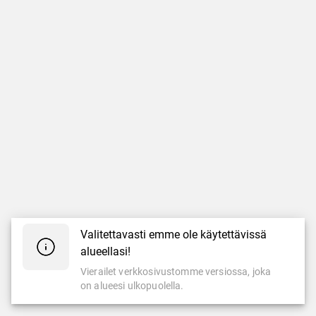
Valitettavasti emme ole käytettävissä
alueellasi!
Vierailet verkkosivustomme versiossa, joka
on alueesi ulkopuolella.