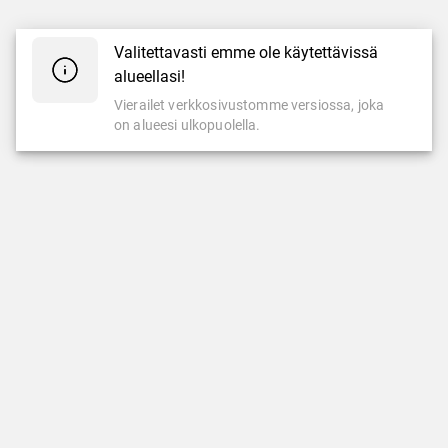
Valitettavasti emme ole käytettävissä
alueellasi!
Vierailet verkkosivustomme versiossa, joka
on alueesi ulkopuolella.
KASINO
LIVEKASINO
Kolikkopelit
Ruletti
Suosituimmat
Blackjack
Uusimmat pelit
Pokeri
LeoJackpot
Baccarat