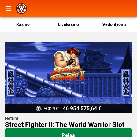
Kasino
Livekasino
Vedonlyönti
46 954 575,64 €
NetEnt
Street Fighter II: The World Warrior Slot
Pelaa