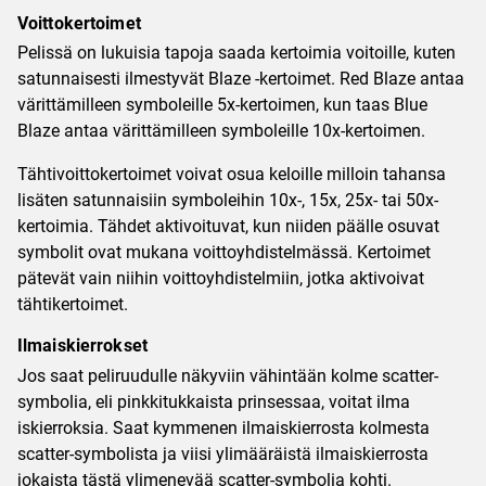
Voittokertoimet
Pelissä on lukuisia tapoja saada kertoimia voitoille, kuten
satunnaisesti ilmestyvät Blaze -kertoimet. Red Blaze antaa
värittämilleen symboleille 5x-kertoimen, kun taas Blue
Blaze antaa värittämilleen symboleille 10x-kertoimen.
Tähtivoittokertoimet voivat osua keloille milloin tahansa
lisäten satunnaisiin symboleihin 10x-, 15x, 25x- tai 50x-
kertoimia. Tähdet aktivoituvat, kun niiden päälle osuvat
symbolit ovat mukana voittoyhdistelmässä. Kertoimet
pätevät vain niihin voittoyhdistelmiin, jotka aktivoivat
tähtikertoimet.
Ilmaiskierrokset
Jos saat peliruudulle näkyviin vähintään kolme scatter-
symbolia, eli pinkkitukkaista prinsessaa, voitat ilma
iskierroksia. Saat kymmenen ilmaiskierrosta kolmesta
scatter-symbolista ja viisi ylimääräistä ilmaiskierrosta
jokaista tästä ylimenevää scatter-symbolia kohti.