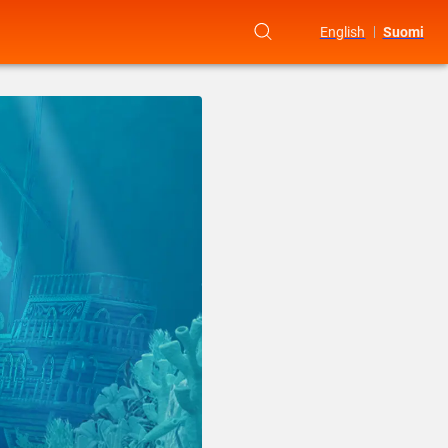
English
Suomi