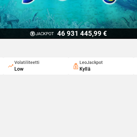
46 931 445,99 €
Volatiliteetti
LeoJackpot
Low
Kyllä