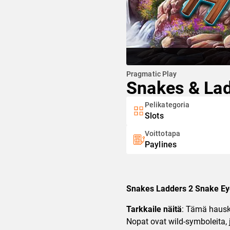
Pragmatic Play
Snakes & Lad
Pelikategoria
Slots
Voittotapa
Paylines
Snakes Ladders 2 Snake Ey
Tarkkaile näitä
: Tämä hausk
Nopat ovat wild-symboleita, j