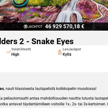
46 929 570,18 €
ders 2 - Snake Eyes
Volatiliteetti
LeoJackpot
High
Kyllä
es
, nauti klassisesta lautapelistä kolikkopelin muodossa!
a peliautomaatti antaa mahdollisuuden nauttia tutusta lautap
otka antavat täydentämilleen voitoille 1x-, 2x- tai 3x-kertoimen.