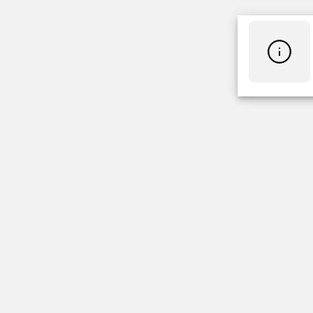
KASINO
Kolikkopelit
Suosituimmat
Uusimmat pelit
LeoJackpot