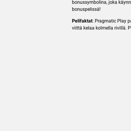
bonussymbolina, joka käynni
bonuspelissä!
Pelifaktat
: Pragmatic Play pa
viittä kelaa kolmella rivillä