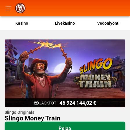
Kasino
Livekasino
Vedonlyönti
46 924 144,02 €
Slingo Originals
Slingo Money Train
Pelaa