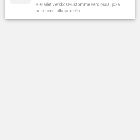
Vierailet verkkosivustomme versiossa, joka
on alueesi ulkopuolella.
KASINO
LIVEKASINO
Kolikkopelit
Ruletti
Suosituimmat
Blackjack
Uusimmat pelit
Pokeri
LeoJackpot
Baccarat
LeoVegas Originals
Suositut livekasinopelit
Jättipottipelit
Uudet livekasinopelit
Megaways-pelit
LeoVegas eksklusiiviset