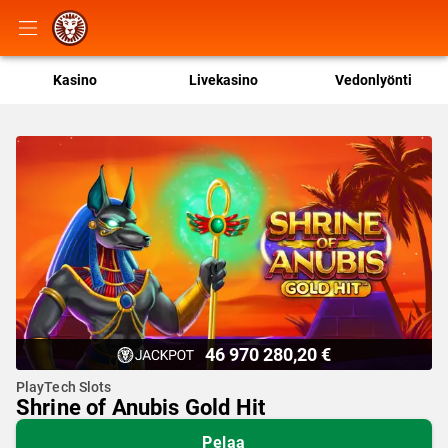
Kasino
Livekasino
Vedonlyönti
46 970 280,20 €
PlayTech Slots
Shrine of Anubis Gold Hit
Pelaa