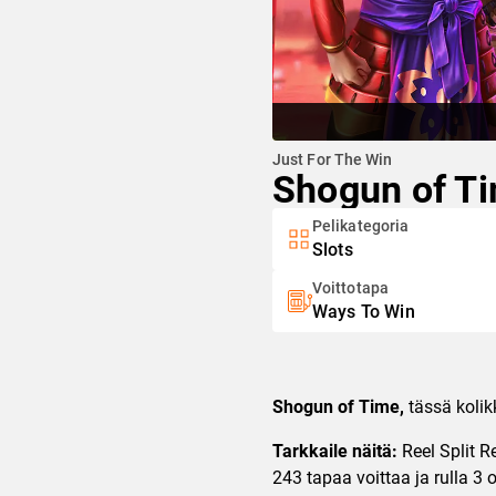
Just For The Win
Shogun of T
Pelikategoria
Slots
Voittotapa
Ways To Win
Shogun of Time,
tässä kolik
Tarkkaile näitä:
Reel Split Re
243 tapaa voittaa ja rulla 3 o