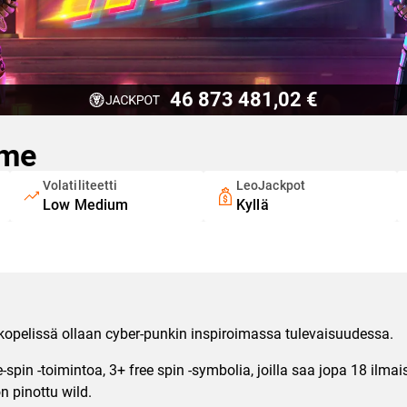
46 873 481,02 €
ime
Volatiliteetti
LeoJackpot
Low Medium
Kyllä
kopelissä ollaan cyber-punkin inspiroimassa tulevaisuudessa.
-spin -toimintoa, 3+ free spin -symbolia, joilla saa jopa 18 ilmaisk
n pinottu wild.