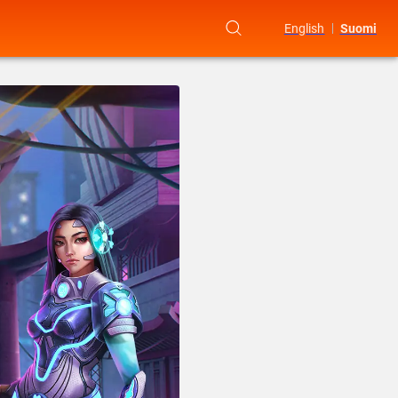
English
Suomi