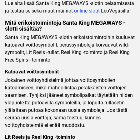
Lue alta lisää Santa King MEGAWAYS -slotin pelaamisesta
ja testaa se sekä muut mainiot
online slotit
LeoVegasilla!
Mitä erikoistoimintoja Santa King MEGAWAYS -
slotti sisältää?
Santa King MEGAWAYS -slotin erikoistoimintoihin kuuluvat
katoavat voittosymbolit, perussymboleja korvaavat wild-
symbolit, Lit Reels -rullat, Reel King -toiminto ja Reel King
Free Spins - toiminto.
Katoavat voittosymbolit
Jokainen voittoyhdistelmä johtaa voittosymbolien
katoamiseen, mikä mahdollistaa peräkkäisten voittojen
saamisen. Tyhjiksi jääneet symbolipaikat täytetään niiden
yläpuole lta putoavilla symboleilla, ja lopulta rullasetin
ylälaitaan putoaa kokonaan uusia symboleja. Jos tästä
seuraa uusia voittoja, sama toistuu, kunnes
voittoyhdistelmiä ei enää muodostu.
Lit Reels ja Reel King -toiminto