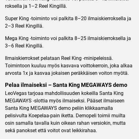
roksella ja 1–2 Reel Kingillä.
Super King -toiminto voi palkita 8–20 ilmaiskierroksella ja
2–3 Reel Kingillä.
Mega King -toiminto voi palkita 8–25 ilmaiskierroksella ja
3–6 Reel Kingillä.
Ilmaiskierrokset pelataan Reel King -minipeleissä.
Toimintoon kuuluu myös kasvava voittokerroin, joka alkaa
arvosta 1x ja kasvaa jokaisen peräkkäisen voiton myötä.
Pelaa ilmaiseksi – Santa King MEGAWAYS demo
LeoVegas tarjoaa mahdollisuuden kokeilla Santa King
MEGAWAYS -slottia myös ilmaiseksi. Pääset ilmaiseen
Santa King MEGAWAYS demo peliin klikkaamalla
pelisivulta Koepelaa-pain iketta. Demopeli toimii muilta
osin samalla tavalla kuin oikean rahan versiokin, mutta
sekä panokset että voitot ovat leikkirahaa.