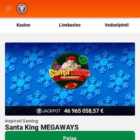
Kasino
Livekasino
Vedonlyönti
46 965 058,57 €
Inspired Gaming
Santa King MEGAWAYS
Pelaa