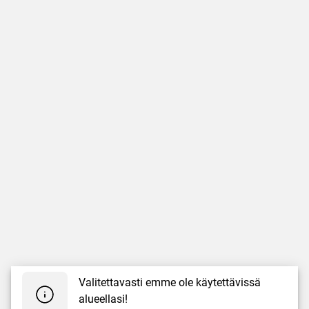
Valitettavasti emme ole käytettävissä
alueellasi!