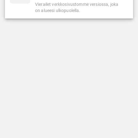
Vierailet verkkosivustomme versiossa, joka
on alueesi ulkopuolella.
KASINO
LIVEKASINO
Kolikkopelit
Ruletti
Suosituimmat
Blackjack
Uusimmat pelit
Pokeri
LeoJackpot
Baccarat
LeoVegas Originals
Suositut livekasinopelit
Jättipottipelit
Uudet livekasinopelit
Megaways-pelit
LeoVegas eksklusiiviset