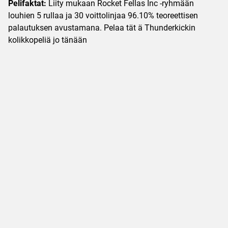
Pelifaktat:
Liity mukaan Rocket Fellas Inc -ryhmään
louhien 5 rullaa ja 30 voittolinjaa 96.10% teoreettisen
palautuksen avustamana. Pelaa tät ä Thunderkickin
kolikkopeliä jo tänään