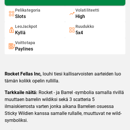
Pelikategoria
Volatiliteetti
Slots
High
LeoJackpot
Ruudukko
Kyllä
5x4
Voittotapa
Paylines
Rocket Fellas Inc,
louhi tiesi kallisarvoisten aarteiden luo
tämän kolikk opelin rullilla.
Tarkkaile näitä:
Rocket - ja Barrel -symbolia samalla rivillä
muuttaen barrelin wildiksi sekä 3 scatteria 5
ilmaiskierrosta varten jonka aikana Barrelien osuessa
Sticky Wildien kanssa samalle rullalle, muuttuvat ne wild-
symboliksi.