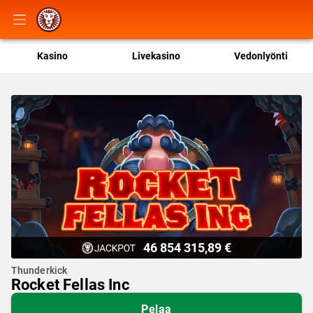
Kasino
Livekasino
Vedonlyönti
46 854 315,89 €
Thunderkick
Rocket Fellas Inc
Pelaa