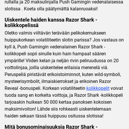
rullalla ja 20 maksulinjalla Push Gamingin vedenalaisessa
slotissa . Koeta olla päätymättä kalanruoaksi!
Uiskentele haiden kanssa Razor Shark -
kolikkopelissä
Oletko valmis viiltävän terävään pelikokemukseen
huippukorkean volatiliteetin slotin parissa? Jos vastaus on
kyll ä, Push Gamingin vedenalainen Razor Shark -
kolikkopeli sopii sinulle kuin hain hampaat säären
ympärille! Viiden kelan ja neljän rivin peliruudussa on 20
voittolinjaa, joilla uiskentelee erilaisia merenelä viä.
Peruspeliä piristävät erikoistoiminnot, kuten wild-symboli,
mysteerisymbolit, ilmaiskierrokset ja erikoinen Razor
Reveal -bonuspeli. Korkean volatiliteetin
kolikkopelit
voivat
tuoda sang en korkeita voittoja, ja Razor Shark -kolikkopeli
tarjoaakin huikean 50 000 kertaa panoksen kokoisen
maksimivoiton! Lähde siis rohkeasti uiskentelemaan
haiden sekaan tässä huippusu ositussa slotissa!
Mitä bonusominaisuuksia Razor Shark -