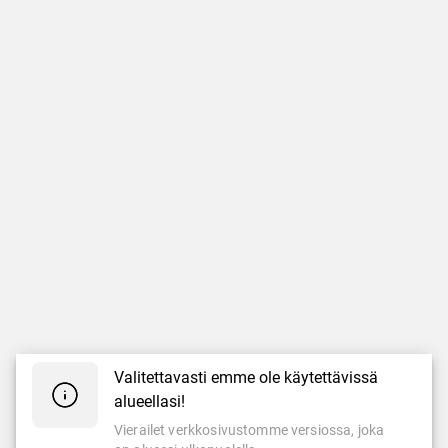
Valitettavasti emme ole käytettävissä
alueellasi!
Vierailet verkkosivustomme versiossa, joka