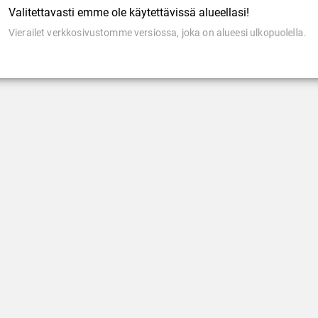
Valitettavasti emme ole käytettävissä alueellasi!
Vierailet verkkosivustomme versiossa, joka on alueesi ulkopuolella.
LIVEKASINO
VEDONLYÖNTI
Ruletti
Live-vedonlyönti
Blackjack
Jalkapallo
Pokeri
Jääkiekko
Baccarat
Tennis
Suositut livekasinopelit
Esports