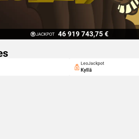
46 919 743,75 €
es
LeoJackpot
Kyllä