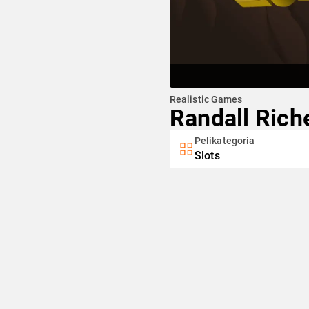
Realistic Games
Randall Rich
Pelikategoria
Slots