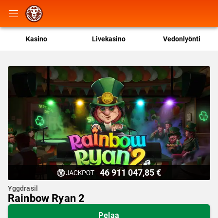
Kasino
Livekasino
Vedonlyönti
46 911 047,85 €
Yggdrasil
Rainbow Ryan 2
Pelaa