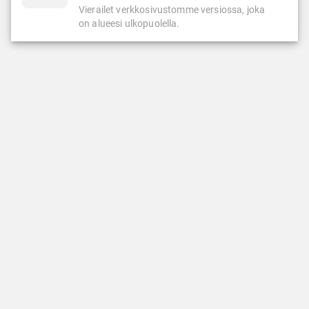
Vierailet verkkosivustomme versiossa, joka
on alueesi ulkopuolella.
KASINO
LIVEKASINO
Kolikkopelit
Ruletti
Suosituimmat
Blackjack
Uusimmat pelit
Pokeri
LeoJackpot
Baccarat
LeoVegas Originals
Suositut livekasinopelit
Jättipottipelit
Uudet livekasinopelit
Megaways-pelit
LeoVegas eksklusiiviset