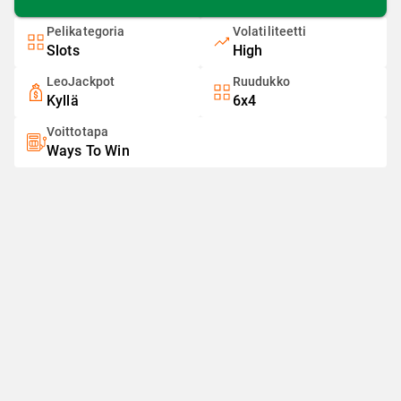
Pelikategoria
Volatiliteetti
Slots
High
LeoJackpot
Ruudukko
Kyllä
6x4
Voittotapa
Ways To Win