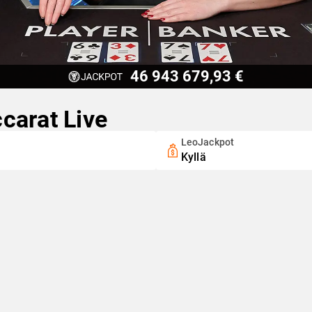
46 943 679,93 €
carat Live
LeoJackpot
Kyllä