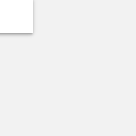
LEOVEGAS
Tietoa meistä
Sovellukset
Säännöt ja ehdot
Affiliaatit
LeoSafePlay