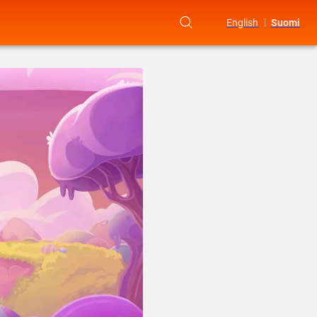
English
Suomi