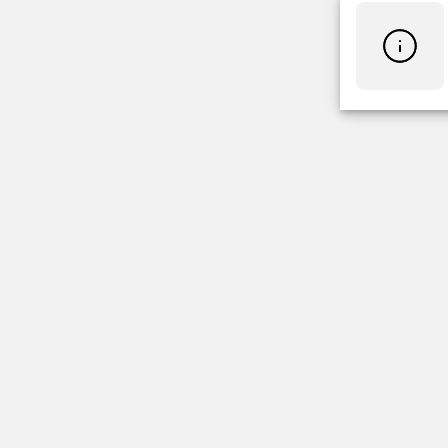
KASINO
Kolikkopelit
Suosituimmat
Uusimmat pelit
LeoJackpot
LeoVegas Originals