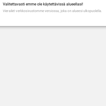
Valitettavasti emme ole käytettävissä alueellasi!
Vierailet verkkosivustomme versiossa, joka on alueesi ulkopuolella.
LIVEKASINO
VEDONLYÖNTI
Ruletti
Live-vedonlyönti
Blackjack
Jalkapallo
Pokeri
Jääkiekko
Baccarat
Tennis
Suositut livekasinopelit
Esports