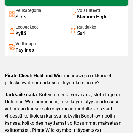
Pelikategoria
Volatiliteetti
Slots
Medium High
LeoJackpot
Ruudukko
Kyllä
5x4
Voittotapa
Paylines
Pirate Chest: Hold and Win
, merirosvojen rikkaudet
piileskelevät aarrearkussa - löydätkö sinä ne?
Tarkkaile näitä
: Kuten nimestä voi arvata, slotti tarjoaa
Hold and Win -bonuspelin, joka käynnistyy saadessasi
vähintään kuusi kolikkosymbolia ruudulle. Jos saat
yhdessä kolikoiden kanssa näkyviin Boost -symbolin
kanssa, kolikoiden näyttämät voittosummat maksetaan
välittömästi. Pirate Wild -symbolit täydentävät