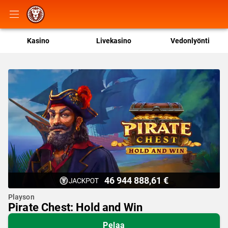
Kasino
Livekasino
Vedonlyönti
46 944 888,61 €
Playson
Pirate Chest: Hold and Win
Pelaa