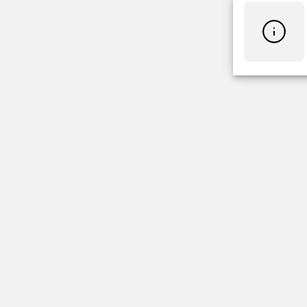
KASINO
Kolikkopelit
Suosituimmat
Uusimmat pelit
LeoJackpot
LeoVegas Originals