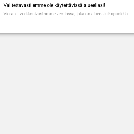
Valitettavasti emme ole käytettävissä alueellasi!
Vierailet verkkosivustomme versiossa, joka on alueesi ulkopuolella.
LIVEKASINO
VEDONLYÖNTI
Ruletti
Live-vedonlyönti
Blackjack
Jalkapallo
Pokeri
Jääkiekko
Baccarat
Tennis
Suositut livekasinopelit
Esports