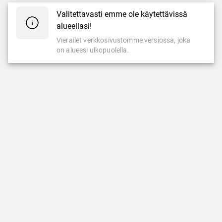
Valitettavasti emme ole käytettävissä
alueellasi!
Vierailet verkkosivustomme versiossa, joka
on alueesi ulkopuolella.
KASINO
LIVEKASINO
Kolikkopelit
Ruletti
Suosituimmat
Blackjack
Uusimmat pelit
Pokeri
LeoJackpot
Baccarat
LeoVegas Originals
Suositut livekasinopelit