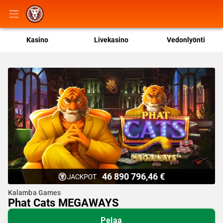
Kasino
Livekasino
Vedonlyönti
46 890 796,46 €
Kalamba Games
Phat Cats MEGAWAYS
Pelaa