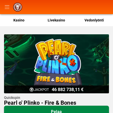
Kasino
Livekasino
Vedonlyönti
46 882 738,11 €
Quickspin
Pearl o' Plinko - Fire & Bones
Pelaa