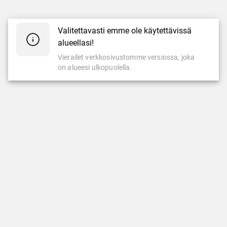
Valitettavasti emme ole käytettävissä
alueellasi!
Vierailet verkkosivustomme versiossa, joka
on alueesi ulkopuolella.
KASINO
LIVEKASINO
Kolikkopelit
Ruletti
Suosituimmat
Blackjack
Uusimmat pelit
Pokeri
LeoJackpot
Baccarat