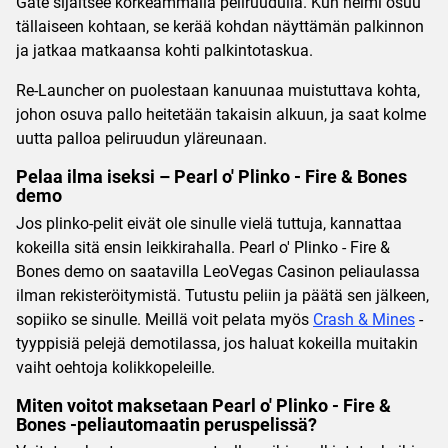
Gate sijaitsee korkeammalla peliruudulla. Kun helmi osuu
tällaiseen kohtaan, se kerää kohdan näyttämän palkinnon
ja jatkaa matkaansa kohti palkintotaskua.
Re-Launcher on puolestaan kanuunaa muistuttava kohta,
johon osuva pallo heitetään takaisin alkuun, ja saat kolme
uutta palloa peliruudun yläreunaan.
Pelaa ilma iseksi – Pearl o' Plinko - Fire & Bones
demo
Jos plinko-pelit eivät ole sinulle vielä tuttuja, kannattaa
kokeilla sitä ensin leikkirahalla. Pearl o' Plinko - Fire &
Bones demo on saatavilla LeoVegas Casinon peliaulassa
ilman rekisteröitymistä. Tutustu peliin ja päätä sen jälkeen,
sopiiko se sinulle. Meillä voit pelata myös
Crash & Mines
-
tyyppisiä pelejä demotilassa, jos haluat kokeilla muitakin
vaiht oehtoja kolikkopeleille.
Miten voitot maksetaan Pearl o' Plinko - Fire &
Bones -peliautomaatin peruspelissä?