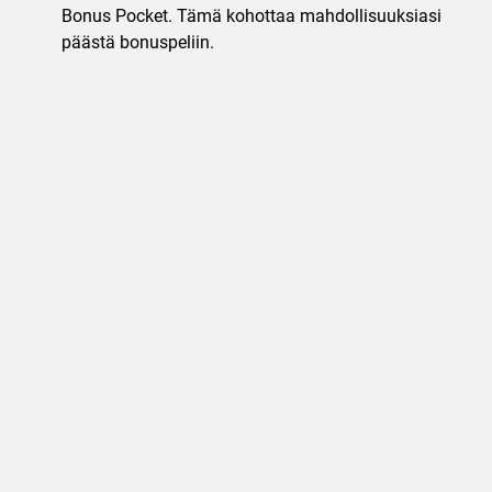
Bonus Pocket. Tämä kohottaa mahdollisuuksiasi
päästä bonuspeliin.