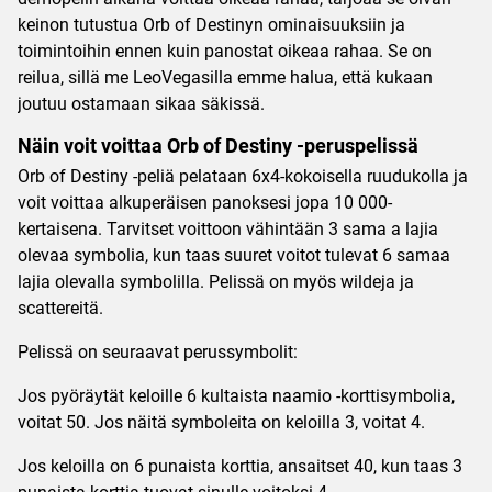
keinon tutustua Orb of Destinyn ominaisuuksiin ja
toimintoihin ennen kuin panostat oikeaa rahaa. Se on
reilua, sillä me LeoVegasilla emme halua, että kukaan
joutuu ostamaan sikaa säkissä.
Näin voit voittaa Orb of Destiny -peruspelissä
Orb of Destiny -peliä pelataan 6x4-kokoisella ruudukolla ja
voit voittaa alkuperäisen panoksesi jopa 10 000-
kertaisena. Tarvitset voittoon vähintään 3 sama a lajia
olevaa symbolia, kun taas suuret voitot tulevat 6 samaa
lajia olevalla symbolilla. Pelissä on myös wildeja ja
scattereitä.
Pelissä on seuraavat perussymbolit:
Jos pyöräytät keloille 6 kultaista naamio -korttisymbolia,
voitat 50. Jos näitä symboleita on keloilla 3, voitat 4.
Jos keloilla on 6 punaista korttia, ansaitset 40, kun taas 3