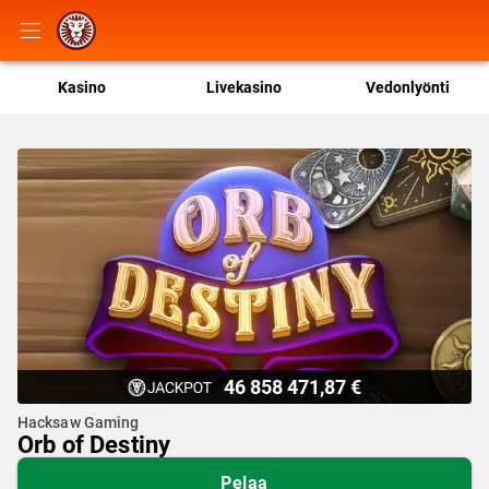
Kasino
Livekasino
Vedonlyönti
46 858 471,87 €
Hacksaw Gaming
Orb of Destiny
Pelaa