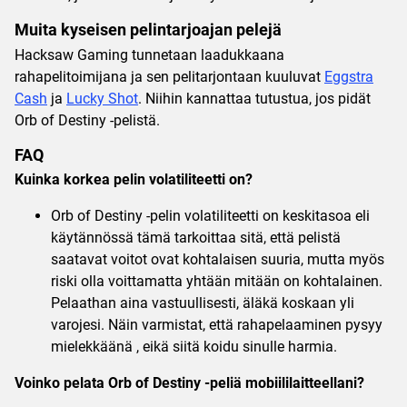
Muita kyseisen pelintarjoajan pelejä
Hacksaw Gaming tunnetaan laadukkaana
rahapelitoimijana ja sen pelitarjontaan kuuluvat
Eggstra
Cash
ja
Lucky Shot
. Niihin kannattaa tutustua, jos pidät
Orb of Destiny -pelistä.
FAQ
Kuinka korkea pelin volatiliteetti on?
Orb of Destiny -pelin volatiliteetti on keskitasoa eli
käytännössä tämä tarkoittaa sitä, että pelistä
saatavat voitot ovat kohtalaisen suuria, mutta myös
riski olla voittamatta yhtään mitään on kohtalainen.
Pelaathan aina vastuullisesti, äläkä koskaan yli
varojesi. Näin varmistat, että rahapelaaminen pysyy
mielekkäänä , eikä siitä koidu sinulle harmia.
Voinko pelata Orb of Destiny -peliä mobiililaitteellani?