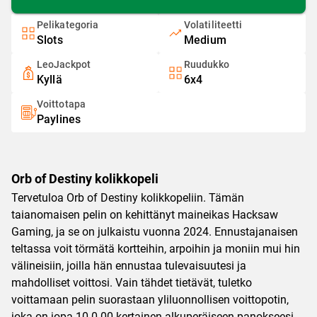
Pelikategoria
Volatiliteetti
Slots
Medium
LeoJackpot
Ruudukko
Kyllä
6x4
Voittotapa
Paylines
Orb of Destiny kolikkopeli
Tervetuloa Orb of Destiny kolikkopeliin. Tämän
taianomaisen pelin on kehittänyt maineikas Hacksaw
Gaming, ja se on julkaistu vuonna 2024. Ennustajanaisen
teltassa voit törmätä kortteihin, arpoihin ja moniin mui hin
välineisiin, joilla hän ennustaa tulevaisuutesi ja
mahdolliset voittosi. Vain tähdet tietävät, tuletko
voittamaan pelin suorastaan yliluonnollisen voittopotin,
joka on jopa 10 0 00-kertainen alkuperäiseen panokseesi