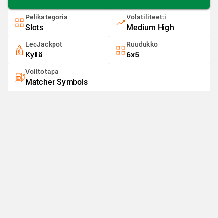
Pelikategoria
Volatiliteetti
Slots
Medium High
LeoJackpot
Ruudukko
Kyllä
6x5
Voittotapa
Matcher Symbols