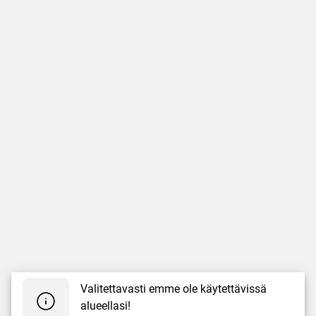
Valitettavasti emme ole käytettävissä
alueellasi!