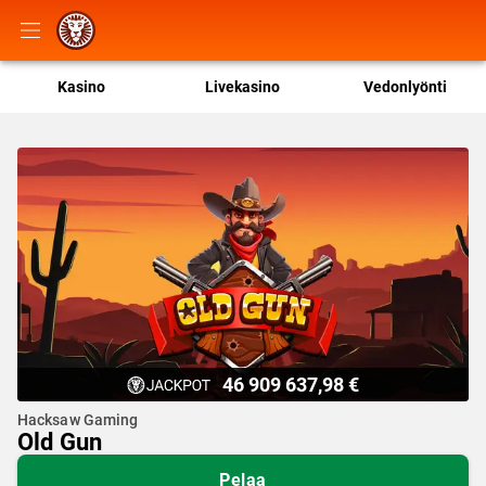
Kasino
Livekasino
Vedonlyönti
46 909 637,98 €
Hacksaw Gaming
Old Gun
Pelaa