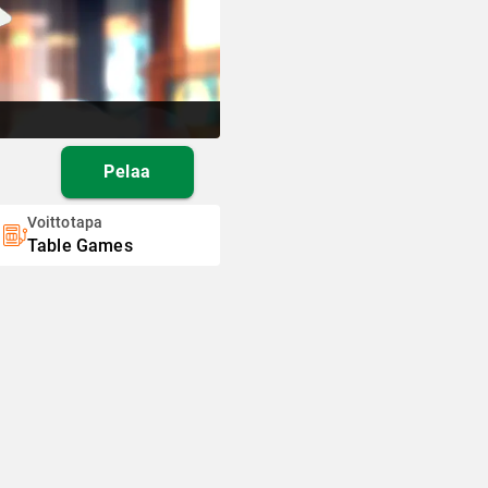
Pelaa
Voittotapa
Table Games