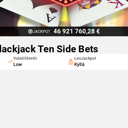
46 921 760,28 €
lackjack Ten Side Bets
Volatiliteetti
LeoJackpot
Low
Kyllä