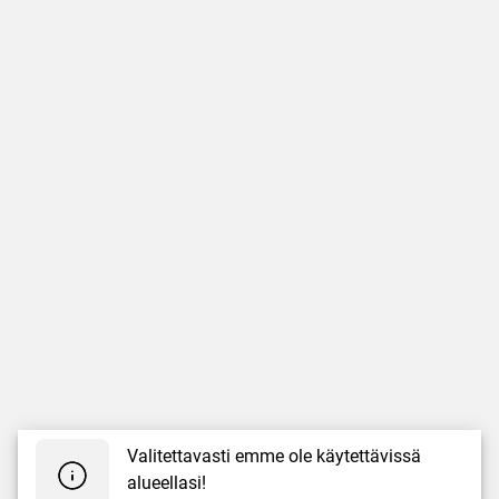
Valitettavasti emme ole käytettävissä
alueellasi!