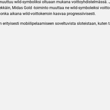
 muuttuu wild-symboliksi oltuaan mukana voittoyhdistelmässä.
ekkäin, Midas Gold -toiminto muuttaa ne wild-symboleiksi voittok
onka aikana wild-voittokerroin kasvaa progressiivisesti.
n erityisesti mobiilipelaamiseen soveltuvista sloteistaan, kuten 