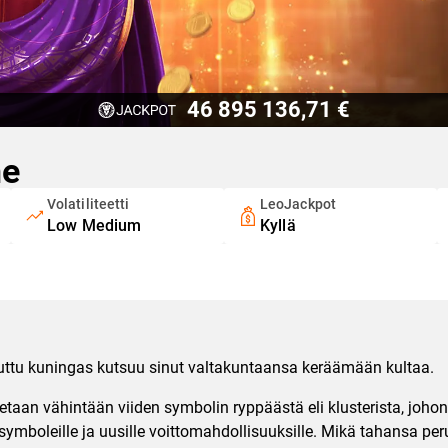
46 895 136,71 €
ne
Volatiliteetti
LeoJackpot
Low Medium
Kyllä
tuttu kuningas kutsuu sinut valtakuntaansa keräämään kultaa.
etaan vähintään viiden symbolin ryppäästä eli klusterista, joho
 symboleille ja uusille voittomahdollisuuksille. Mikä tahansa pe