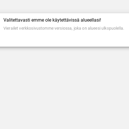
Valitettavasti emme ole käytettävissä alueellasi!
Vierailet verkkosivustomme versiossa, joka on alueesi ulkopuolella.
LIVEKASINO
VEDONLYÖNTI
Ruletti
Live-vedonlyönti
Blackjack
Jalkapallo
Pokeri
Jääkiekko