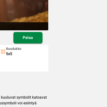
Pelaa
Ruudukko
5x5
n kuuluvat symbolit katoavat
russymboli voi esiintyä