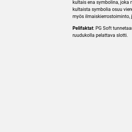
kultais ena symbolina, joka
kultaista symbolia osuu vier
myös ilmaiskierrostoiminto, j
Pelifaktat
: PG Soft tunnetaa
ruudukolla pelattava slotti.