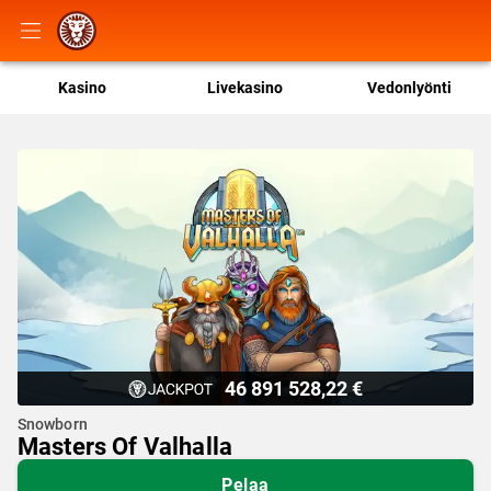
Kasino
Livekasino
Vedonlyönti
46 891 528,22 €
Snowborn
Masters Of Valhalla
Pelaa