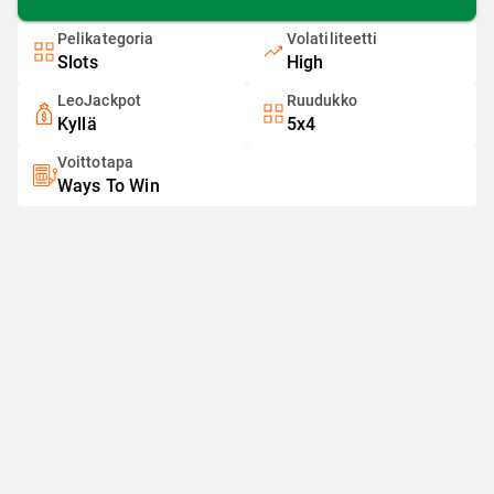
Pelikategoria
Volatiliteetti
Slots
High
LeoJackpot
Ruudukko
Kyllä
5x4
Voittotapa
Ways To Win