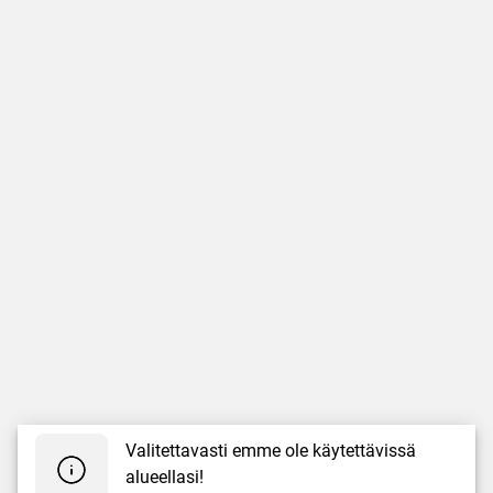
Valitettavasti emme ole käytettävissä
alueellasi!