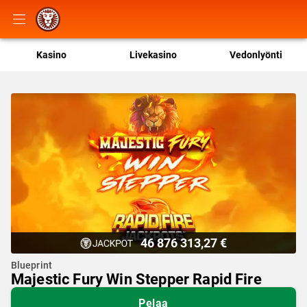
Kasino
Livekasino
Vedonlyönti
46 876 313,27 €
Blueprint
Majestic Fury Win Stepper Rapid Fire
Pelaa