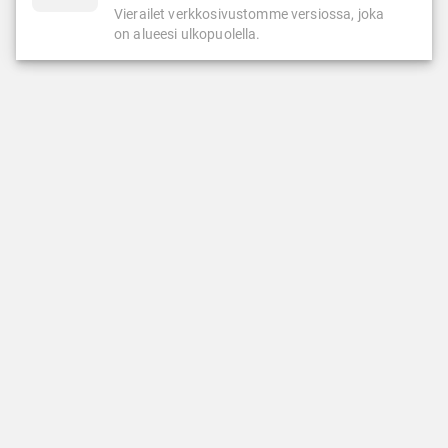
Vierailet verkkosivustomme versiossa, joka
on alueesi ulkopuolella.
KASINO
LIVEKASINO
Kolikkopelit
Ruletti
Suosituimmat
Blackjack
Uusimmat pelit
Pokeri
LeoJackpot
Baccarat
LeoVegas Originals
Suositut livekasinopelit
Jättipottipelit
Uudet livekasinopelit
Megaways-pelit
LeoVegas eksklusiiviset