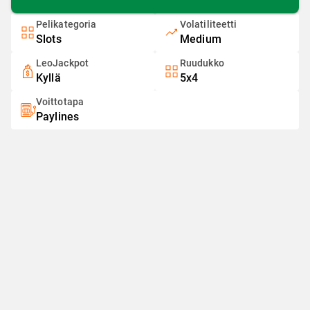
Pelikategoria
Volatiliteetti
Slots
Medium
LeoJackpot
Ruudukko
Kyllä
5x4
Voittotapa
Paylines